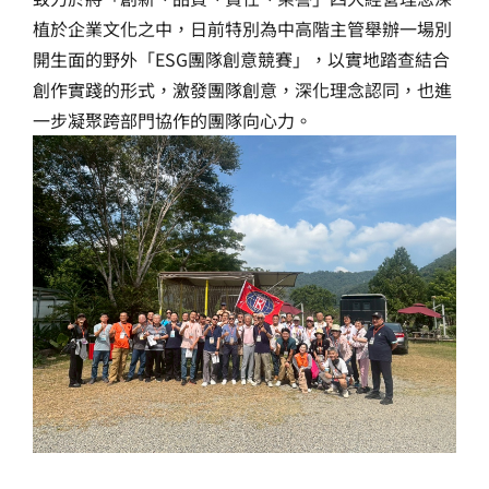
植於企業文化之中，日前特別為中高階主管舉辦一場別
開生面的野外「ESG團隊創意競賽」，以實地踏查結合
創作實踐的形式，激發團隊創意，深化理念認同，也進
一步凝聚跨部門協作的團隊向心力。