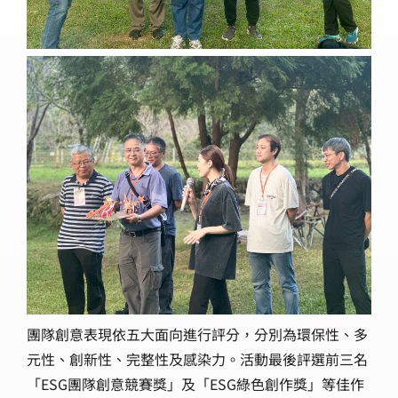
團隊創意表現依五大面向進行評分，分別為環保性、多
元性、創新性、完整性及感染力。活動最後評選前三名
「ESG團隊創意競賽獎」及「ESG綠色創作獎」等佳作