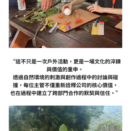
“這不只是一次戶外活動，更是一場文化的淬鍊
與價值的重申。
透過自然環境的刺激與創作過程中的討論與碰
撞，每位主管不僅重新詮釋公司的核心價值，
也在過程中建立了跨部門合作的默契與信任。”