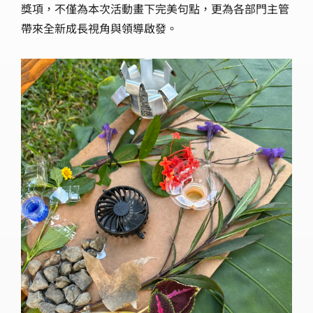
獎項，不僅為本次活動畫下完美句點，更為各部門主管
帶來全新成長視角與領導啟發。