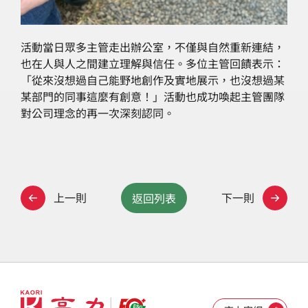
活動當日眾多主管走出辦公室，不僅與自然重新連結，
也在人與人之間建立理解與信任。多位主管回饋表示：
「從來沒想過自己能野地創作及實地展示，也沒想過某
某部門的同事這麼有創意！」活動也成功喚起主管團隊
對公司理念的再一次深刻認同。
上一則
下一則
返回列表